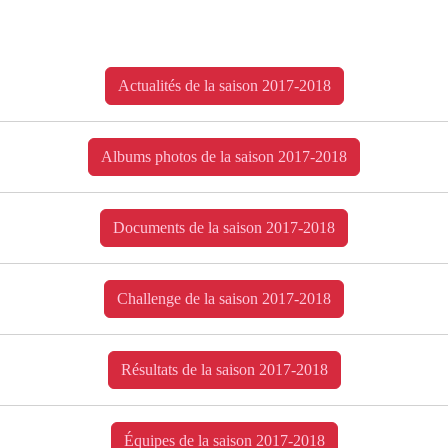
Actualités de la saison 2017-2018
Albums photos de la saison 2017-2018
Documents de la saison 2017-2018
Challenge de la saison 2017-2018
Résultats de la saison 2017-2018
Équipes de la saison 2017-2018