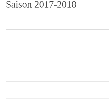
Saison 2017-2018