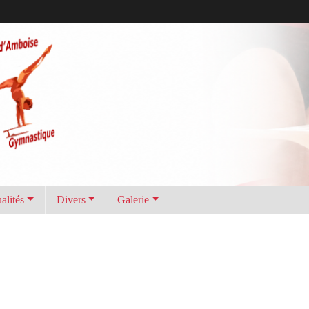
alités
Divers
Galerie