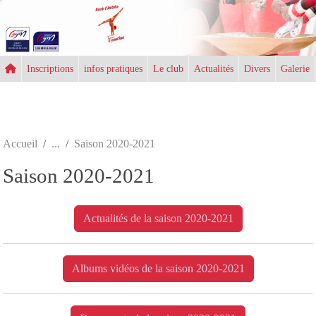
Panneau de gestion des cookies
Inscriptions
infos pratiques
Le club
Actualités
Divers
Galerie
Accueil
Saison 2020-2021
Saison 2020-2021
Actualités de la saison 2020-2021
Albums vidéos de la saison 2020-2021