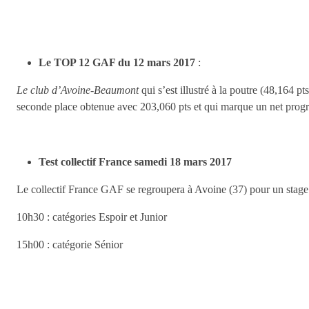
Le TOP 12 GAF du 12 mars 2017
:
Le club d’Avoine-Beaumont
qui s’est illustré à la poutre (48,164 
seconde place obtenue avec 203,060 pts et qui marque un net progrè
Test collectif France samedi 18 mars 2017
Le collectif France GAF se regroupera à Avoine (37) pour un stage 
10h30 : catégories Espoir et Junior
15h00 : catégorie Sénior