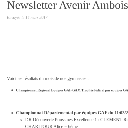
Newsletter Avenir Amboi
Envoyée le
14 mars 2017
Voici les résultats du mois de nos gymnastes :
Championnat Régional Equipes GAF-GAM Trophée fédéral par équipes GA
Championnat Départemental par équipes GAF du 11/03
DR Découverte Poussines Excellence 1 : CLEMEN
CHARITOUR Alice = 6ème