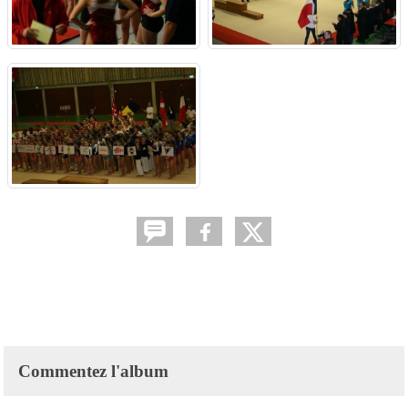
Commentez l'album