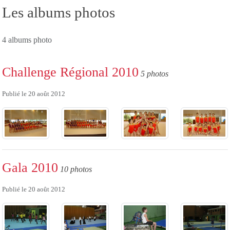
Les albums photos
4 albums photo
Challenge Régional 2010
5 photos
Publié le
20 août 2012
Gala 2010
10 photos
Publié le
20 août 2012