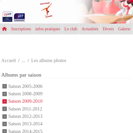
Panneau de gestion des cookies
Inscriptions
infos pratiques
Le club
Actualités
Divers
Galerie
Accueil
Les albums photos
Albums par saison
Saison 2005-2006
Saison 2008-2009
Saison 2009-2010
Saison 2011-2012
Saison 2012-2013
Saison 2013-2014
Saison 2014-2015