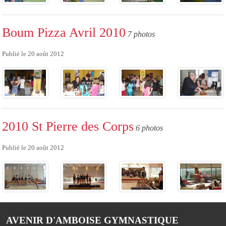
Boum Pizza Avril 2010
7 photos
Publié le
20 août 2012
2010 St Pierre des Corps
6 photos
Publié le
20 août 2012
AVENIR D'AMBOISE GYMNASTIQUE