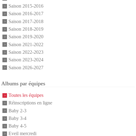
Saison 2015-2016
Saison 2016-2017
Saison 2017-2018
Saison 2018-2019
Saison 2019-2020
Saison 2021-2022
Saison 2022-2023
Saison 2023-2024
Saison 2026-2027
Albums par équipes
Toutes les équipes
Réinscriptions en ligne
Baby 2-3
Baby 3-4
Baby 4-5
Eveil mercredi