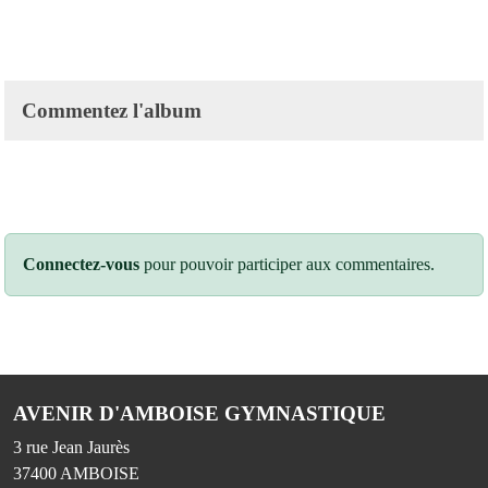
Commentez l'album
Connectez-vous
pour pouvoir participer aux commentaires.
AVENIR D'AMBOISE GYMNASTIQUE
3 rue Jean Jaurès
37400
AMBOISE