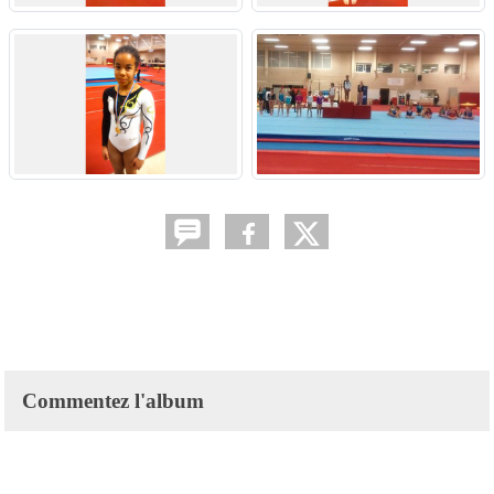
Commentez l'album