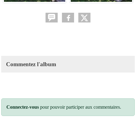
Commentez l'album
Connectez-vous
pour pouvoir participer aux commentaires.