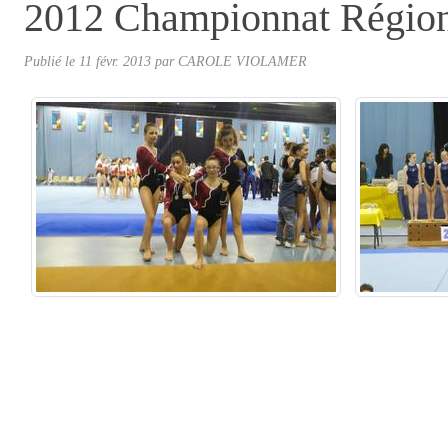
2012 Championnat Régio
Publié le
11 févr. 2013
par CAROLE VIOLAMER