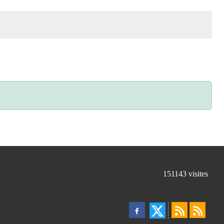
151143
visites