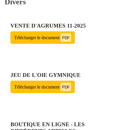
Divers
VENTE D'AGRUMES 11-2025
Télécharger le document
PDF
JEU DE L'OIE GYMNIQUE
Télécharger le document
PDF
BOUTIQUE EN LIGNE - LES