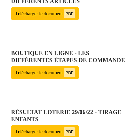
DIFFÉRENTS ARTICLES
Télécharger le document
PDF
BOUTIQUE EN LIGNE - LES
DIFFÉRENTES ÉTAPES DE COMMANDE
Télécharger le document
PDF
RÉSULTAT LOTERIE 29/06/22 - TIRAGE
ENFANTS
Télécharger le document
PDF