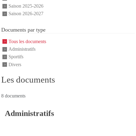
Saison 2025-2026
Saison 2026-2027
Documents par type
Tous les documents
Administratifs
Sportifs
Divers
Les documents
8 documents
Administratifs