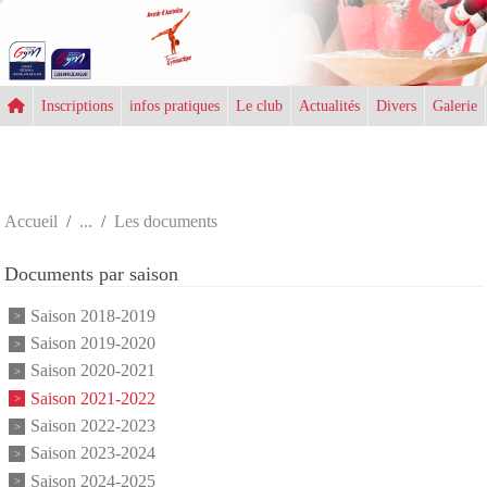
Panneau de gestion des cookies
Inscriptions
infos pratiques
Le club
Actualités
Divers
Galerie
Accueil
Les documents
Documents par saison
Saison 2018-2019
Saison 2019-2020
Saison 2020-2021
Saison 2021-2022
Saison 2022-2023
Saison 2023-2024
Saison 2024-2025