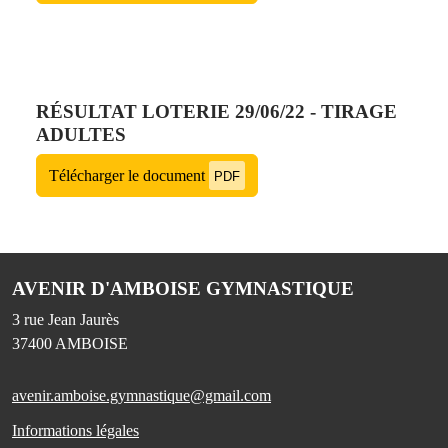
RÉSULTAT LOTERIE 29/06/22 - TIRAGE
ADULTES
Télécharger le document
PDF
AVENIR D'AMBOISE GYMNASTIQUE
3 rue Jean Jaurès
37400
AMBOISE
avenir.amboise.gymnastique@gmail.com
Informations légales