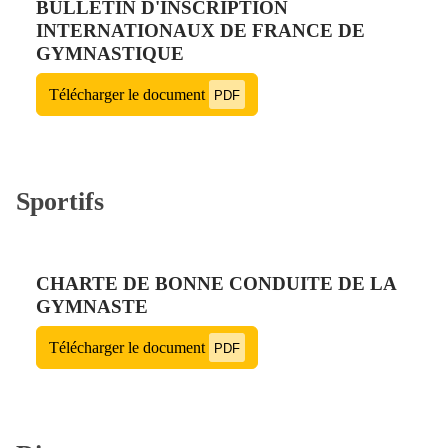
BULLETIN D'INSCRIPTION
INTERNATIONAUX DE FRANCE DE
GYMNASTIQUE
Télécharger le document
PDF
Sportifs
CHARTE DE BONNE CONDUITE DE LA
GYMNASTE
Télécharger le document
PDF