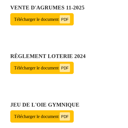
VENTE D'AGRUMES 11-2025
Télécharger le document
PDF
RÈGLEMENT LOTERIE 2024
Télécharger le document
PDF
JEU DE L'OIE GYMNIQUE
Télécharger le document
PDF