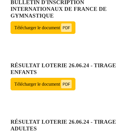
BULLETIN D'INSCRIPTION
INTERNATIONAUX DE FRANCE DE
GYMNASTIQUE
Télécharger le document
PDF
RÉSULTAT LOTERIE 26.06.24 - TIRAGE
ENFANTS
Télécharger le document
PDF
RÉSULTAT LOTERIE 26.06.24 - TIRAGE
ADULTES