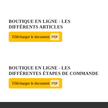
BOUTIQUE EN LIGNE - LES
DIFFÉRENTS ARTICLES
Télécharger le document
PDF
BOUTIQUE EN LIGNE - LES
DIFFÉRENTES ÉTAPES DE COMMANDE
Télécharger le document
PDF