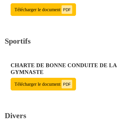
Télécharger le document
PDF
Sportifs
CHARTE DE BONNE CONDUITE DE LA
GYMNASTE
Télécharger le document
PDF
Divers