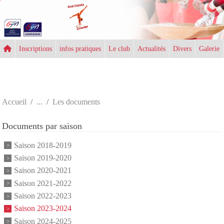
Panneau de gestion des cookies
Inscriptions
infos pratiques
Le club
Actualités
Divers
Galerie
Accueil
Les documents
Documents par saison
Saison 2018-2019
Saison 2019-2020
Saison 2020-2021
Saison 2021-2022
Saison 2022-2023
Saison 2023-2024
Saison 2024-2025