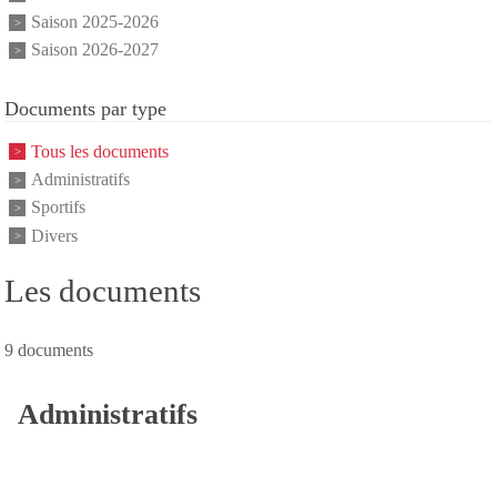
Saison 2025-2026
Saison 2026-2027
Documents par type
Tous les documents
Administratifs
Sportifs
Divers
Les documents
9 documents
Administratifs