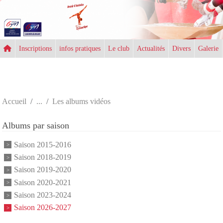
Panneau de gestion des cookies
Inscriptions
infos pratiques
Le club
Actualités
Divers
Galerie
Accueil
Les albums vidéos
Albums par saison
Saison 2015-2016
Saison 2018-2019
Saison 2019-2020
Saison 2020-2021
Saison 2023-2024
Saison 2026-2027