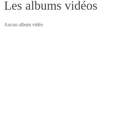
Les albums vidéos
Aucun album vidéo