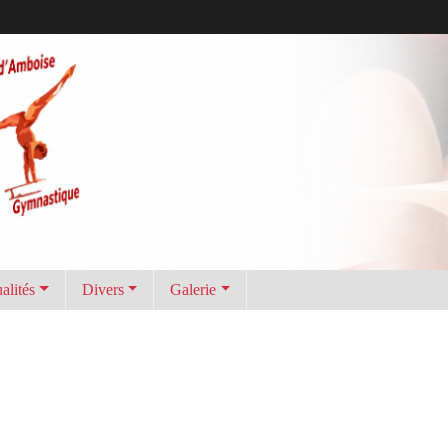
alités
Divers
Galerie