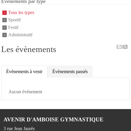
Événements par type
Tous les types
Sportif
Festif
Administratif
Les évènements
Évènements à venir
Évènements passés
Aucun événement
AVENIR D'AMBOISE GYMNASTIQUE
3 rue Jean Jaurès