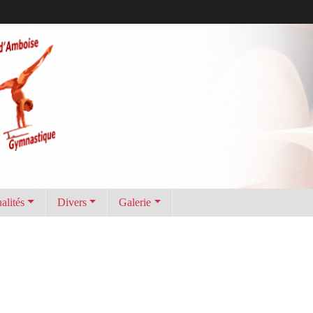
alités
Divers
Galerie