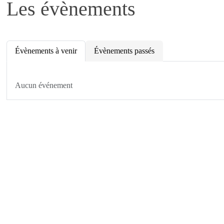
Les évènements
Évènements à venir
Évènements passés
Aucun événement