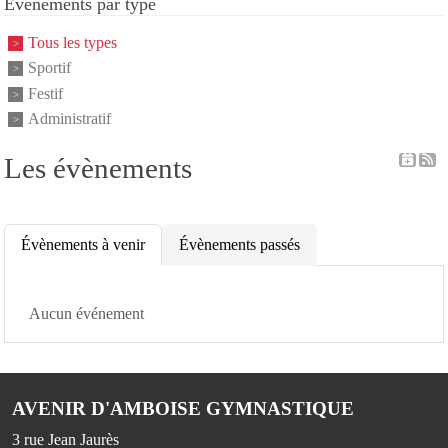
Événements par type
Tous les types
Sportif
Festif
Administratif
Les évènements
Évènements à venir
Évènements passés
Aucun événement
AVENIR D'AMBOISE GYMNASTIQUE
3 rue Jean Jaurès