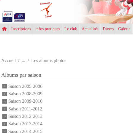
Panneau de gestion des cookies
Inscriptions
infos pratiques
Le club
Actualités
Divers
Galerie
Accueil
Les albums photos
Albums par saison
Saison 2005-2006
Saison 2008-2009
Saison 2009-2010
Saison 2011-2012
Saison 2012-2013
Saison 2013-2014
Saison 2014-2015