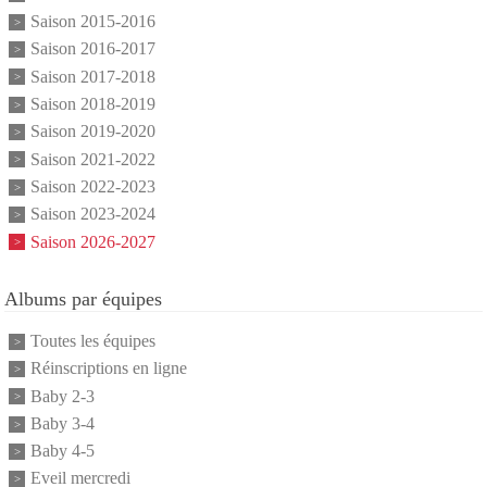
Saison 2015-2016
Saison 2016-2017
Saison 2017-2018
Saison 2018-2019
Saison 2019-2020
Saison 2021-2022
Saison 2022-2023
Saison 2023-2024
Saison 2026-2027
Albums par équipes
Toutes les équipes
Réinscriptions en ligne
Baby 2-3
Baby 3-4
Baby 4-5
Eveil mercredi