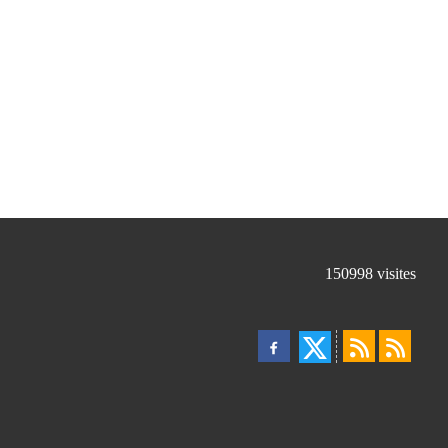
150998
visites