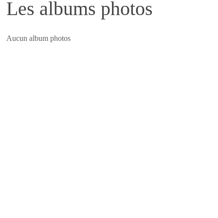
Les albums photos
Aucun album photos