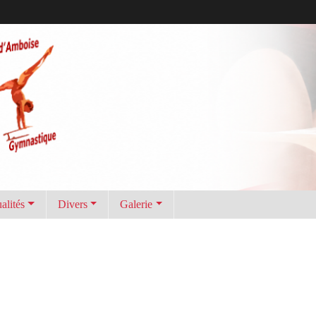
alités
Divers
Galerie