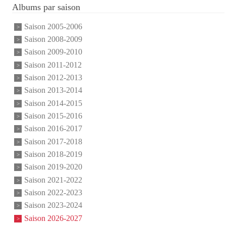
Albums par saison
Saison 2005-2006
Saison 2008-2009
Saison 2009-2010
Saison 2011-2012
Saison 2012-2013
Saison 2013-2014
Saison 2014-2015
Saison 2015-2016
Saison 2016-2017
Saison 2017-2018
Saison 2018-2019
Saison 2019-2020
Saison 2021-2022
Saison 2022-2023
Saison 2023-2024
Saison 2026-2027