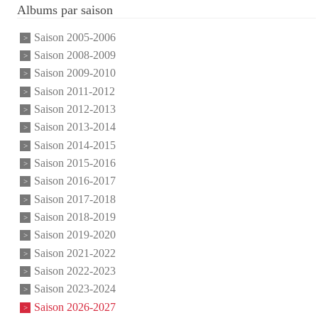
Albums par saison
Saison 2005-2006
Saison 2008-2009
Saison 2009-2010
Saison 2011-2012
Saison 2012-2013
Saison 2013-2014
Saison 2014-2015
Saison 2015-2016
Saison 2016-2017
Saison 2017-2018
Saison 2018-2019
Saison 2019-2020
Saison 2021-2022
Saison 2022-2023
Saison 2023-2024
Saison 2026-2027