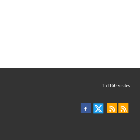
151160
visites