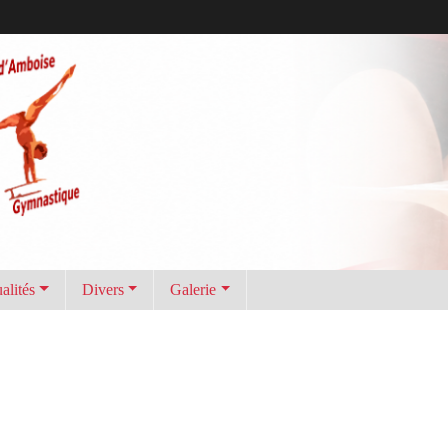
alités
Divers
Galerie