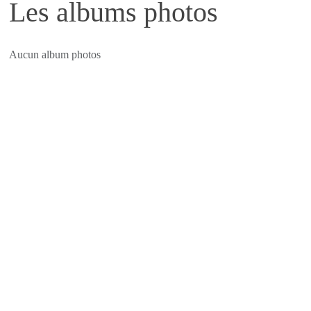
Les albums photos
Aucun album photos